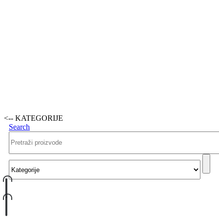
<-- KATEGORIJE
Search