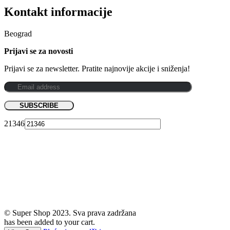
Kontakt informacije
Beograd
Prijavi se za novosti
Prijavi se za newsletter. Pratite najnovije akcije i sniženja!
21346
© Super Shop 2023. Sva prava zadržana
has been added to your cart.