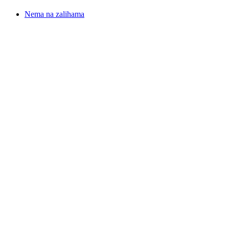
Nema na zalihama