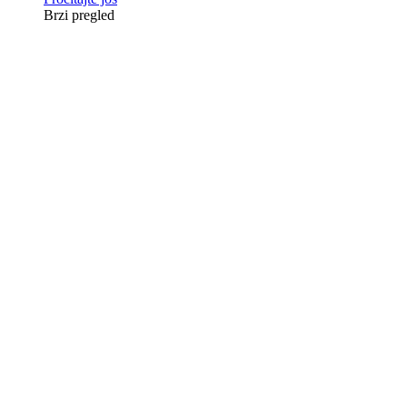
Brzi pregled