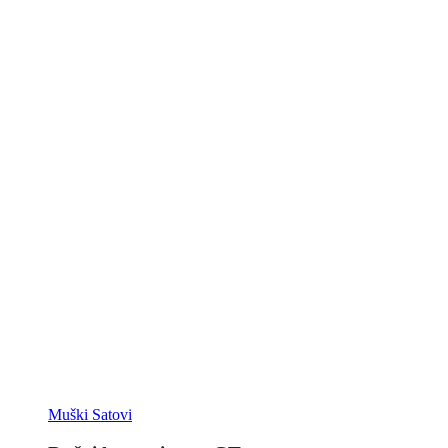
Muški Satovi