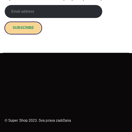
© Super Shop 2023. Sva prava zadržana