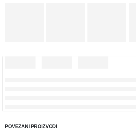
POVEZANI PROIZVODI