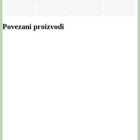
Povezani proizvodi