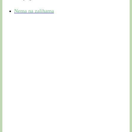
Nema na zalihama