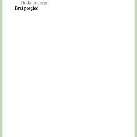
Dodaj u korpu
Brzi pregled