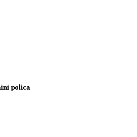
ini polica