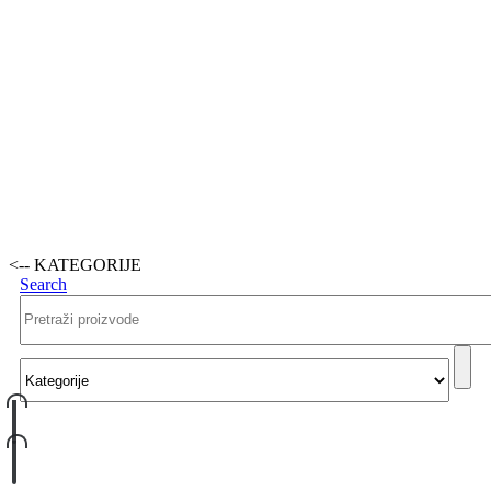
<-- KATEGORIJE
Search