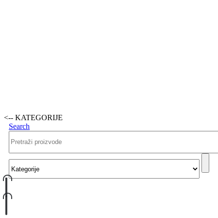
<-- KATEGORIJE
Search