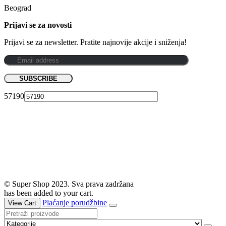
Beograd
Prijavi se za novosti
Prijavi se za newsletter. Pratite najnovije akcije i sniženja!
57190
© Super Shop 2023. Sva prava zadržana
has been added to your cart.
Plaćanje porudžbine
View Cart