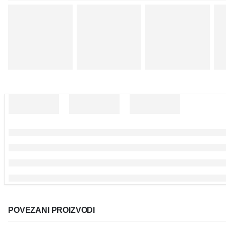
POVEZANI PROIZVODI