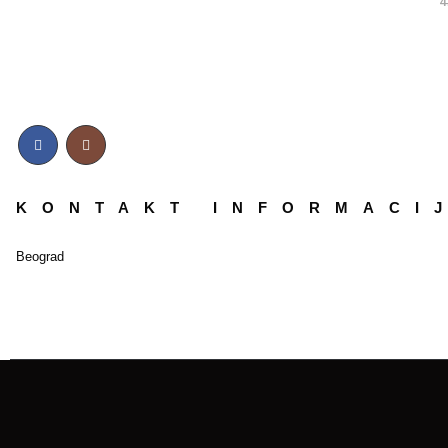
4
KONTAKT INFORMACI
Beograd