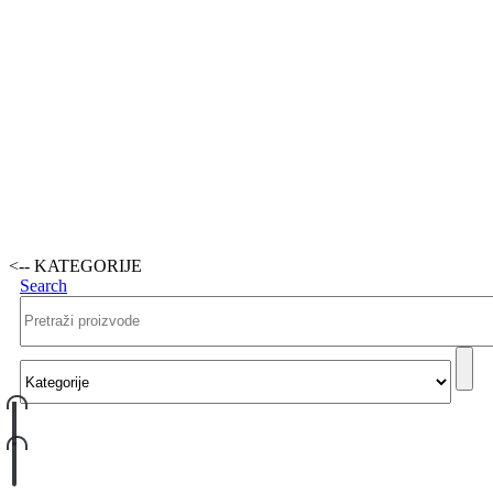
<-- KATEGORIJE
Search