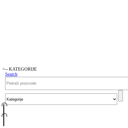
<-- KATEGORIJE
Search