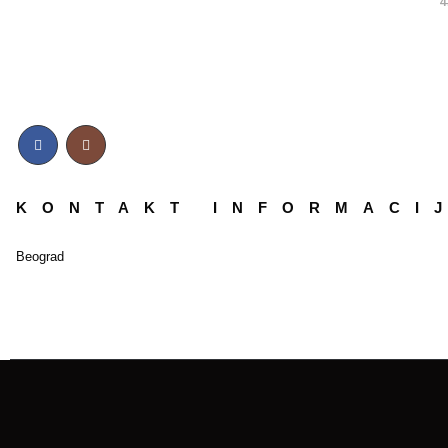
4
KONTAKT INFORMACI
Beograd