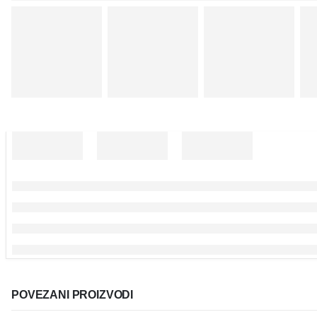
POVEZANI PROIZVODI