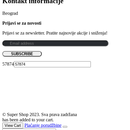
Kontakt informacije
Beograd
Prijavi se za novosti
Prijavi se za newsletter. Pratite najnovije akcije i sniženja!
57874
© Super Shop 2023. Sva prava zadržana
has been added to your cart.
Plaćanje porudžbine
View Cart