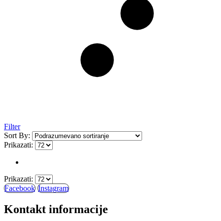
Filter
Sort By:
Prikazati:
Prikazati:
Facebook
Instagram
Kontakt informacije