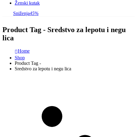
Ženski kutak
Sniženja
45%
Product Tag - Sredstvo za lepotu i negu
lica
Home
Shop
Product Tag -
Sredstvo za lepotu i negu lica