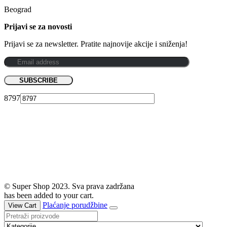
Beograd
Prijavi se za novosti
Prijavi se za newsletter. Pratite najnovije akcije i sniženja!
8797
© Super Shop 2023. Sva prava zadržana
has been added to your cart.
Plaćanje porudžbine
View Cart