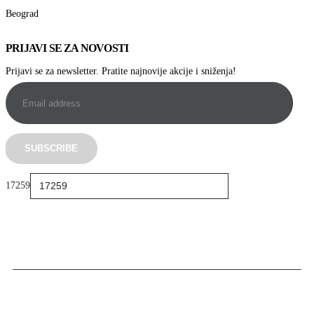
Beograd
PRIJAVI SE ZA NOVOSTI
Prijavi se za newsletter. Pratite najnovije akcije i sniženja!
17259