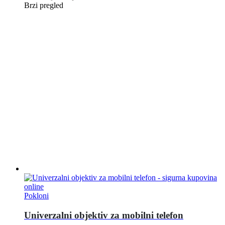
Brzi pregled
Pokloni
Univerzalni objektiv za mobilni telefon