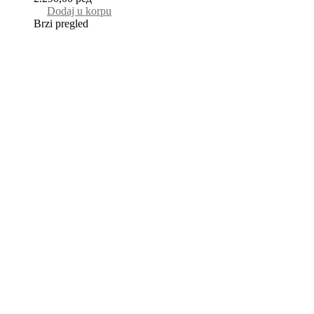
Dodaj u korpu
Brzi pregled