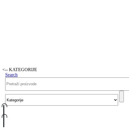
<-- KATEGORIJE
Search