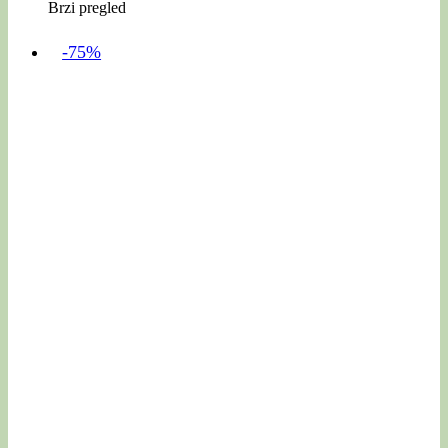
Brzi pregled
-75%