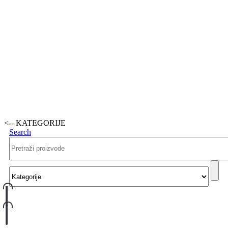
<-- KATEGORIJE
Search