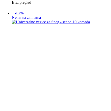
Brzi pregled
-67%
Nema na zalihama