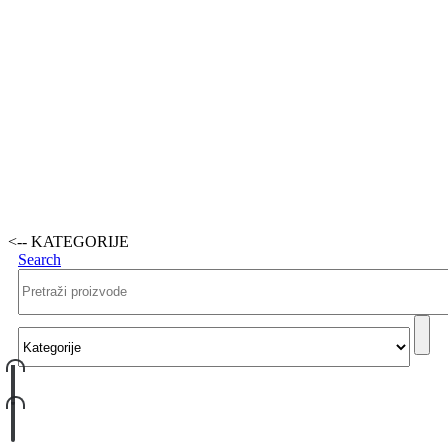
<-- KATEGORIJE
Search