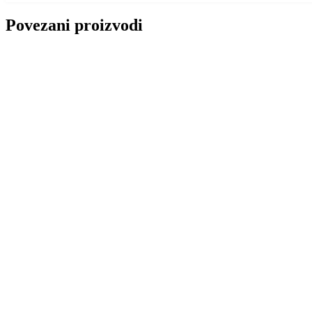
Povezani proizvodi