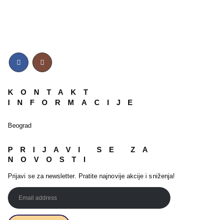
KONTAKT
INFORMACIJE
Beograd
PRIJAVI SE ZA
NOVOSTI
Prijavi se za newsletter. Pratite najnovije akcije i sniženja!