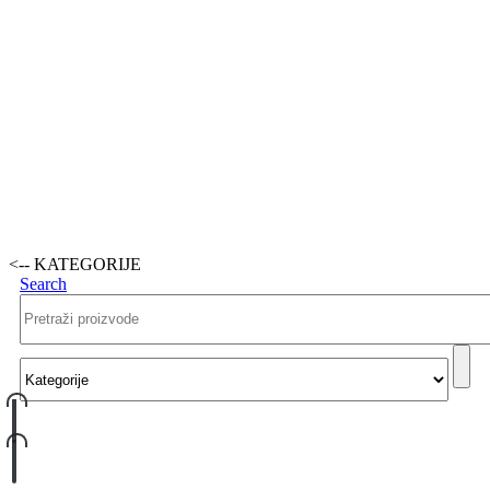
<-- KATEGORIJE
Search