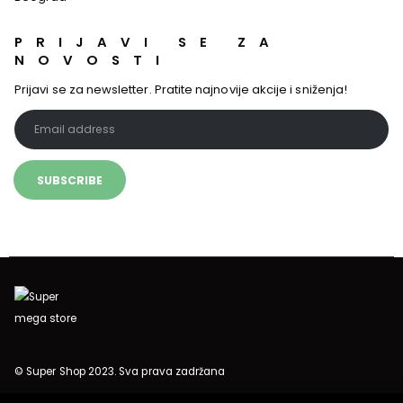
KONTAKT
INFORMACIJE
Beograd
PRIJAVI SE ZA
NOVOSTI
Prijavi se za newsletter. Pratite najnovije akcije i sniženja!