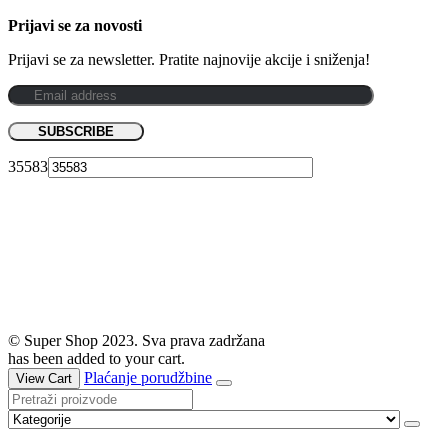
Prijavi se za novosti
Prijavi se za newsletter. Pratite najnovije akcije i sniženja!
35583
© Super Shop 2023. Sva prava zadržana
has been added to your cart.
Plaćanje porudžbine
View Cart