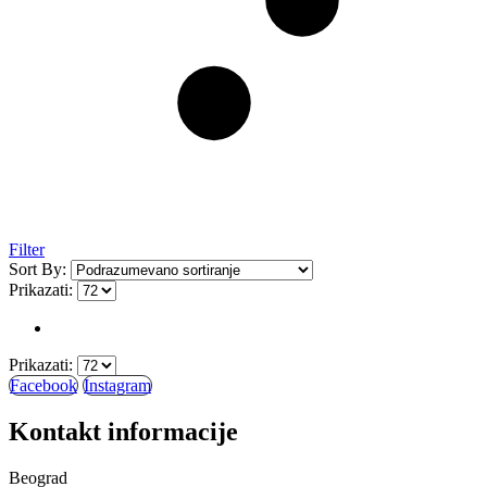
Filter
Sort By:
Prikazati:
Prikazati:
Facebook
Instagram
Kontakt informacije
Beograd