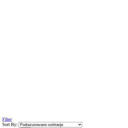
Filter
Sort By: