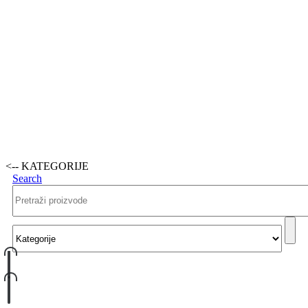
<-- KATEGORIJE
Search