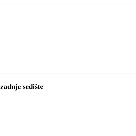
zadnje sedište