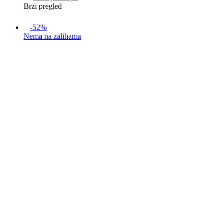
Brzi pregled
-52%
Nema na zalihama