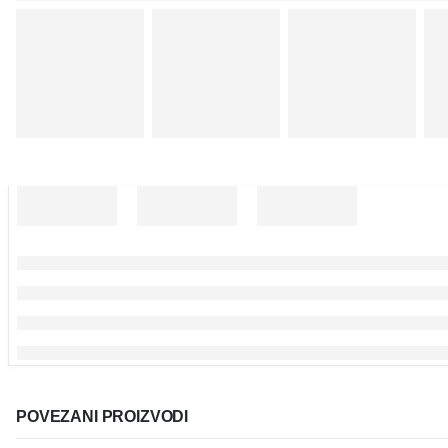
POVEZANI PROIZVODI