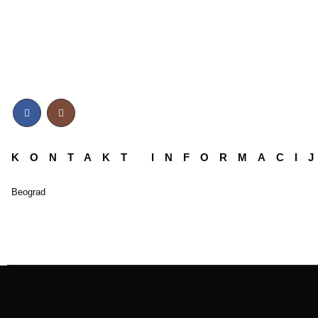
KONTAKT INFORMACI
Beograd