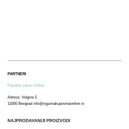
PARTNERI
Pametni satovi Online
Adresa: Volgina 5
11000 Beograd info@sigurnakupovinaonline.rs
NAJPRODAVANIJI PROIZVODI