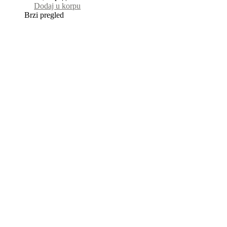
Dodaj u korpu
Brzi pregled